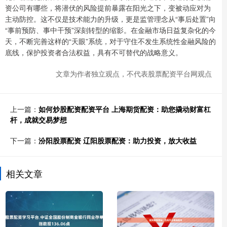
资公司有哪些，将潜伏的风险提前暴露在阳光之下，变被动应对为
主动防控。这不仅是技术能力的升级，更是监管理念从“事后处置”向
“事前预防、事中干预”深刻转型的缩影。在金融市场日益复杂化的今
天，不断完善这样的“天眼”系统，对于守住不发生系统性金融风险的
底线，保护投资者合法权益，具有不可替代的战略意义。
文章为作者独立观点，不代表股票配资平台网观点
上一篇：
如何炒股配资配资平台 上海期货配资：助您撬动财富杠
杆，成就交易梦想
下一篇：
汾阳股票配资 辽阳股票配资：助力投资，放大收益
相关文章