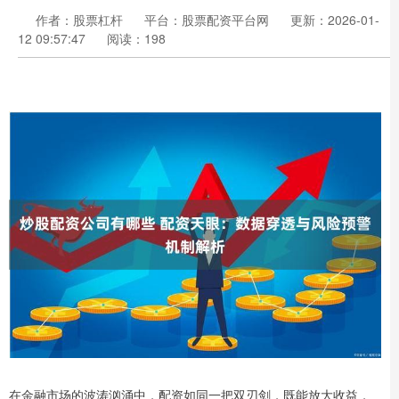
作者：股票杠杆
平台：股票配资平台网
更新：2026-01-
12 09:57:47
阅读：198
在金融市场的波涛汹涌中，配资如同一把双刃剑，既能放大收益，