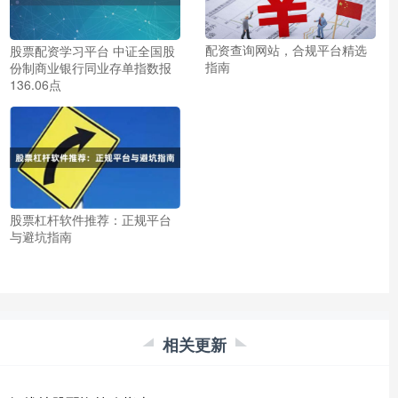
配资查询网站，合规平台精选
股票配资学习平台 中证全国股
指南
份制商业银行同业存单指数报
136.06点
股票杠杆软件推荐：正规平台
与避坑指南
相关更新