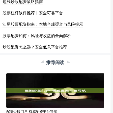
短线炒股配资策略指南
股票杠杆软件推荐｜安全可靠平台
汕尾股票配资指南：本地合规渠道与风险提示
股票配资如何：风险与收益的全面解析
炒股配资怎么选？安全低息平台推荐
推荐阅读
配资炒股门户-权威配资平台导航