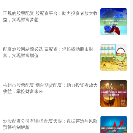
正规的股票配资 股配资平台：助力投资者放大收
益，实现财富梦想
配资炒股网站蹿必选 票配资：轻松撬动股市财
富，实现财富增值
杭州市股票配资 烟台期货配资：助力投资者放大
收益，掌控财富未来
炒股配资公司有哪些 配资天眼：数据穿透与风险
预警机制解析