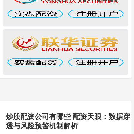
炒股配资公司有哪些 配资天眼：数据穿
透与风险预警机制解析