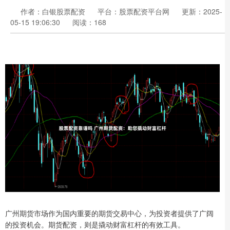
作者：白银股票配资
平台：股票配资平台网
更新：2025-
05-15 19:06:30
阅读：168
广州期货市场作为国内重要的期货交易中心，为投资者提供了广阔
的投资机会。期货配资，则是撬动财富杠杆的有效工具。