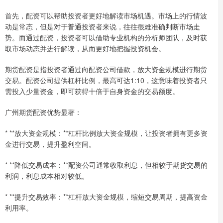
首先，配资可以帮助投资者更好地解读市场机遇。市场上的行情波
动是常态，但是对于普通投资者来说，往往很难准确判断市场走
势。而通过配资，投资者可以借助专业机构的分析师团队，及时获
取市场动态并进行解读，从而更好地把握投资机会。
期货配资是指投资者通过向配资公司借款，放大资金规模进行期货
交易。配资公司提供杠杆比例，最高可达1:10，这意味着投资者只
需投入少量资金，即可获得十倍于自身资金的交易额度。
广州期货配资优势显著：
* **放大资金规模：**杠杆比例放大资金规模，让投资者拥有更多资
金进行交易，提升盈利空间。
* **降低交易成本：**配资公司通常收取利息，但相较于期货交易的
利润，利息成本相对较低。
* **提升交易效率：**杠杆放大资金规模，缩短交易周期，提高资金
利用率。