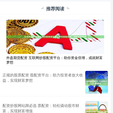
推荐阅读
外盘期货配资 互联网炒股配资平台：助你资金倍增，成就财富
梦想
正规的股票配资 股配资平台：助力投资者放大收
益，实现财富梦想
配资炒股网站蹿必选 票配资：轻松撬动股市财
富，实现财富增值