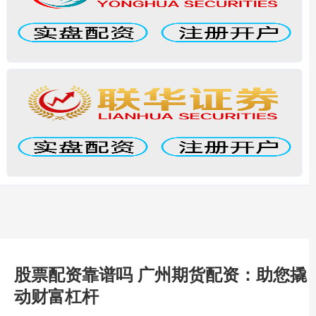
股票配资靠谱吗 广州期货配资：助您撬
动财富杠杆