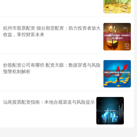
杭州市股票配资 烟台期货配资：助力投资者放大
收益，掌控财富未来
炒股配资公司有哪些 配资天眼：数据穿透与风险
预警机制解析
汕尾股票配资指南：本地合规渠道与风险提示