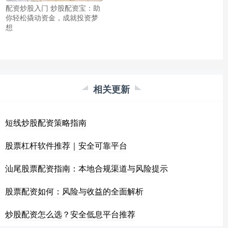
配资炒股入门 炒股配资宝：助
你轻松撬动资金，成就投资梦
想
相关更新
短线炒股配资策略指南
股票杠杆软件推荐｜安全可靠平台
汕尾股票配资指南：本地合规渠道与风险提示
股票配资如何：风险与收益的全面解析
炒股配资怎么选？安全低息平台推荐