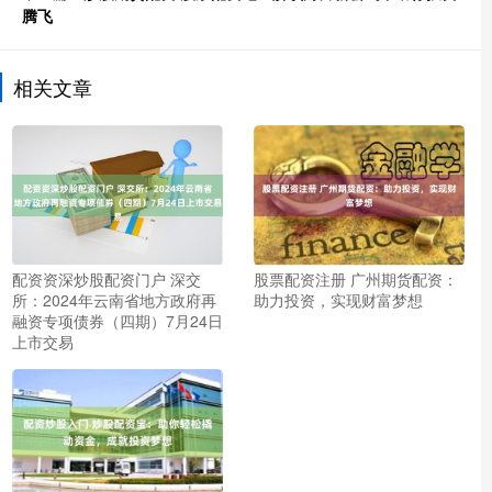
腾飞
相关文章
配资资深炒股配资门户 深交
股票配资注册 广州期货配资：
所：2024年云南省地方政府再
助力投资，实现财富梦想
融资专项债券（四期）7月24日
上市交易