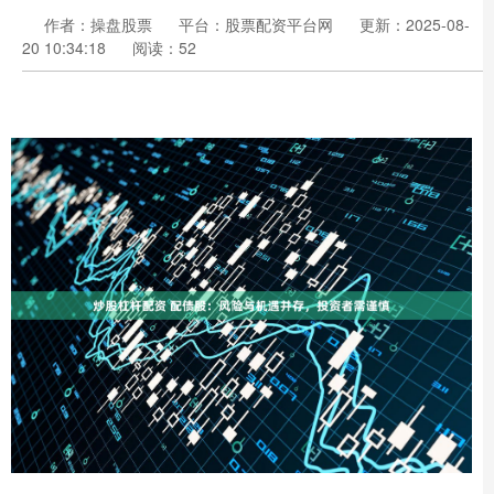
作者：操盘股票
平台：股票配资平台网
更新：2025-08-
20 10:34:18
阅读：52