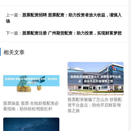
上一篇：
股票配资招聘 股票配资：助力投资者放大收益，谨慎入
场
下一篇：
股票配资注册 广州期货配资：助力投资，实现财富梦想
相关文章
股票配资被骗了怎么办 炒股配
股票操盘 股票 在线炒股配资必
资平台盘点：助你开启财富增
看指南：助你轻松驾驭杠杆
值之旅