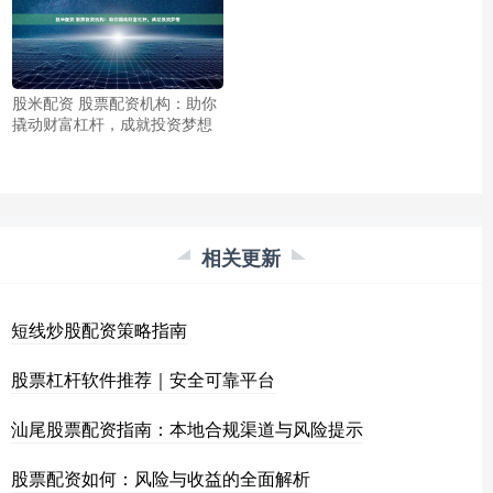
股米配资 股票配资机构：助你
撬动财富杠杆，成就投资梦想
相关更新
短线炒股配资策略指南
股票杠杆软件推荐｜安全可靠平台
汕尾股票配资指南：本地合规渠道与风险提示
股票配资如何：风险与收益的全面解析