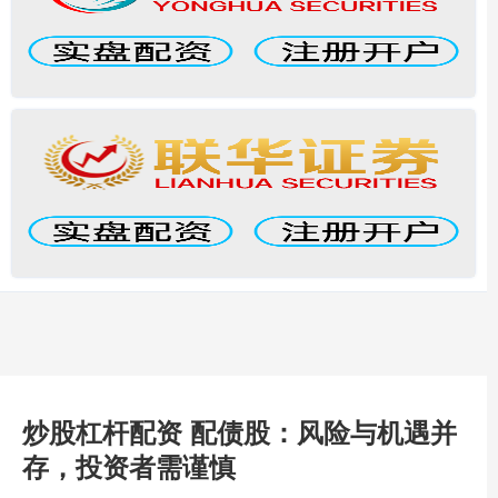
炒股杠杆配资 配债股：风险与机遇并
存，投资者需谨慎