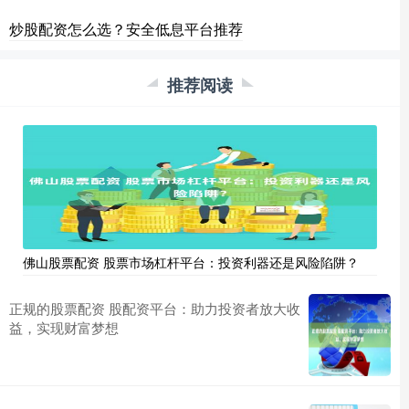
炒股配资怎么选？安全低息平台推荐
推荐阅读
佛山股票配资 股票市场杠杆平台：投资利器还是风险陷阱？
正规的股票配资 股配资平台：助力投资者放大收
益，实现财富梦想