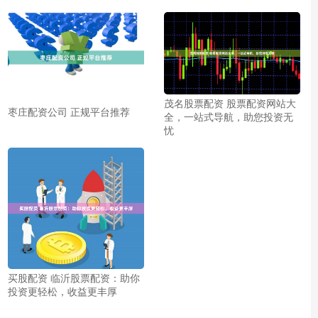
茂名股票配资 股票配资网站大
枣庄配资公司 正规平台推荐
全，一站式导航，助您投资无
忧
买股配资 临沂股票配资：助你
投资更轻松，收益更丰厚