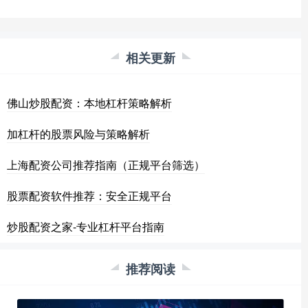
相关更新
佛山炒股配资：本地杠杆策略解析
加杠杆的股票风险与策略解析
上海配资公司推荐指南（正规平台筛选）
股票配资软件推荐：安全正规平台
炒股配资之家-专业杠杆平台指南
推荐阅读