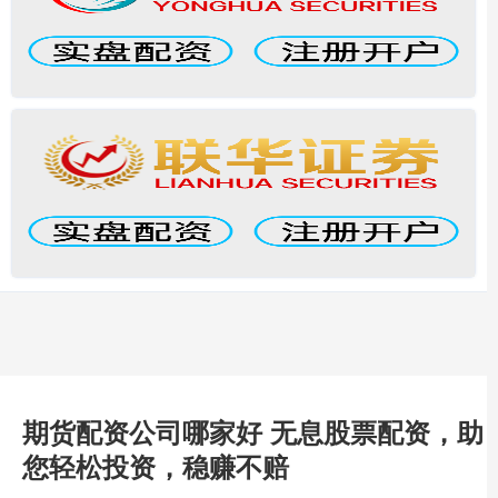
期货配资公司哪家好 无息股票配资，助
您轻松投资，稳赚不赔