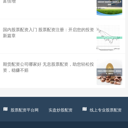
富倍增
国内股票配资入门 股票配资注册：开启您的投资
新篇章
期货配资公司哪家好 无息股票配资，助您轻松投
资，稳赚不赔
股票配资平台网
实盘炒股配资
线上专业股票配资