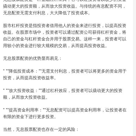
撬动更大的投资额，从而放大投资收益。与传统的有息配资不同，
无息配资无需支付利息，大大降低了投资成本。
股市杠杆投资是指投资者借用他人的资金来进行投资，以提高投资
收益。在股票市场中，投资者可以通过配资公司获得杠杆资金，将
自己的资金与杠杆资金合并用于股票交易。这样一来，投资者可以
用较小的资金进行较大规模的交易，从而提高投资收益。
无息股票配资的优势显而易见：
* **降低投资成本：**无需支付利息，投资者可以将更多的资金用于
投资，从而提高投资收益率。
* **放大投资收益：**通过杠杆效应，投资者可以撬动更大的投资
额，从而放大投资收益。
* **提高资金利用率：**无息配资可以提高资金利用率，让投资者在
有限的资金下进行更多投资。
当然，无息股票配资也存在一定的风险：