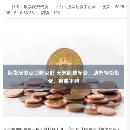
作者：股票配资资质
平台：股票配资平台网
更新：2025-
05-15 19:30:56
阅读：196
无息股票配资是一种金融杠杆工具，它可以让投资者以较少的资金