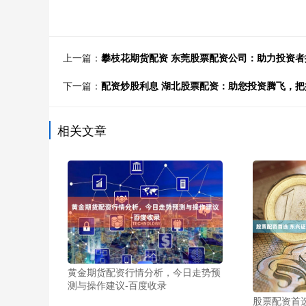
上一篇：
攀枝花期货配资 东莞股票配资公司：助力投资
下一篇：
配资炒股利息 湖北股票配资：助您投资腾飞，把
相关文章
黄金期货配资行情分析，今日走势预
测与操作建议-百度收录
股票配资首