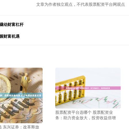
文章为作者独立观点，不代表股票配资平台网观点
者撬动财富杠杆
握财富机遇
股票配资平台选哪个 股票配资业
务：助力资金放大，投资收益倍增
选 东兴证券：改革释放