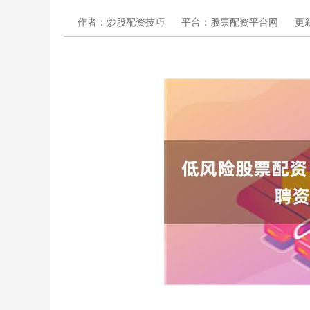
作者：炒股配资技巧
平台：股票配资平台网
更新