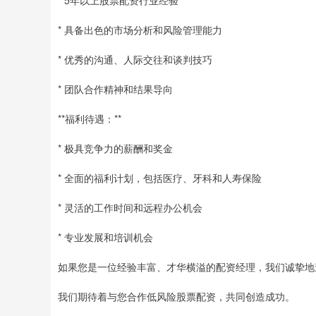
* 5年以上股票配资行业经验
* 具备出色的市场分析和风险管理能力
* 优秀的沟通、人际交往和谈判技巧
* 团队合作精神和结果导向
**福利待遇：**
* 极具竞争力的薪酬和奖金
* 全面的福利计划，包括医疗、牙科和人寿保险
* 灵活的工作时间和远程办公机会
* 专业发展和培训机会
如果您是一位经验丰富、才华横溢的配资经理，我们诚挚地邀
我们期待着与您合作低风险股票配资，共同创造成功。