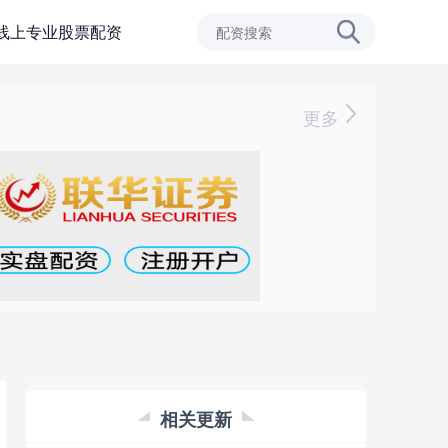
线上专业股票配资
更多
相关更新