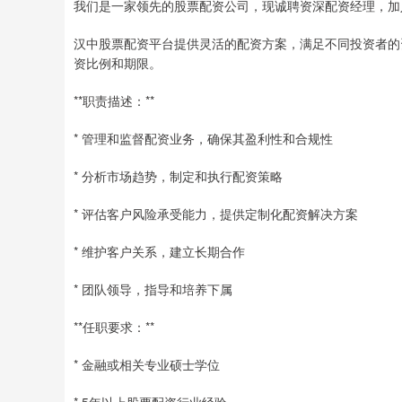
我们是一家领先的股票配资公司，现诚聘资深配资经理，加
汉中股票配资平台提供灵活的配资方案，满足不同投资者的
资比例和期限。
**职责描述：**
* 管理和监督配资业务，确保其盈利性和合规性
* 分析市场趋势，制定和执行配资策略
* 评估客户风险承受能力，提供定制化配资解决方案
* 维护客户关系，建立长期合作
* 团队领导，指导和培养下属
**任职要求：**
* 金融或相关专业硕士学位