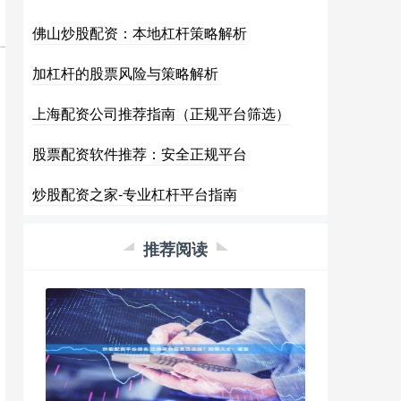
佛山炒股配资：本地杠杆策略解析
加杠杆的股票风险与策略解析
上海配资公司推荐指南（正规平台筛选）
股票配资软件推荐：安全正规平台
炒股配资之家-专业杠杆平台指南
推荐阅读