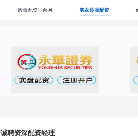
股票配资平台网
实盘炒股配资
薪诚聘资深配资经理