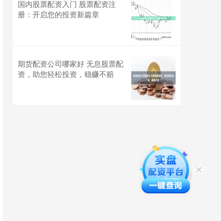
国内股票配资入门 股票配资注
册：开启您的投资新篇章
期货配资公司哪家好 无息股票配
资，助您轻松投资，稳赚不赔