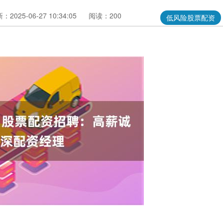
：2025-06-27 10:34:05
阅读：200
低风险股票配资