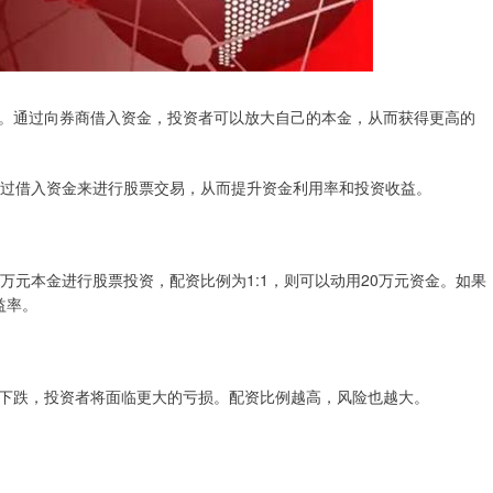
。通过向券商借入资金，投资者可以放大自己的本金，从而获得更高的
通过借入资金来进行股票交易，从而提升资金利用率和投资收益。
万元本金进行股票投资，配资比例为1:1，则可以动用20万元资金。如果
益率。
下跌，投资者将面临更大的亏损。配资比例越高，风险也越大。