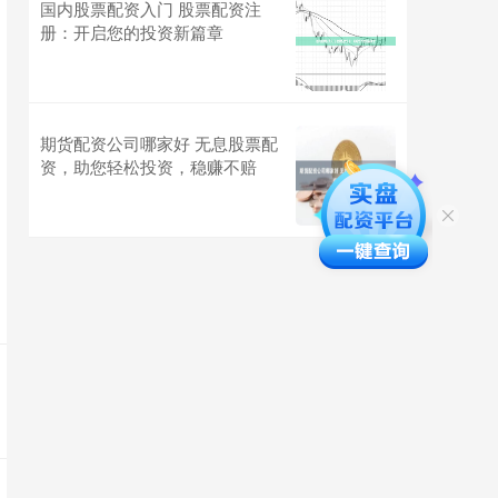
国内股票配资入门 股票配资注
册：开启您的投资新篇章
期货配资公司哪家好 无息股票配
资，助您轻松投资，稳赚不赔