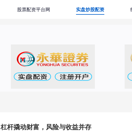
股票配资平台网
实盘炒股配资
：杠杆撬动财富，风险与收益并存