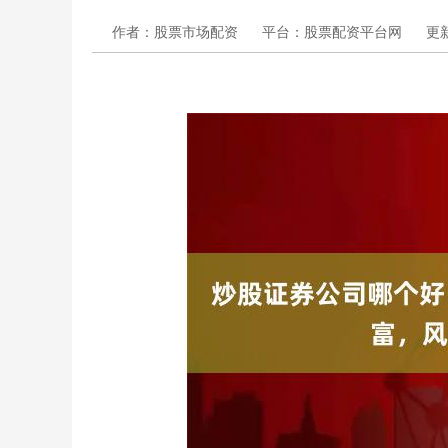
作者：股票市场配资
平台：股票配资平台网
更新