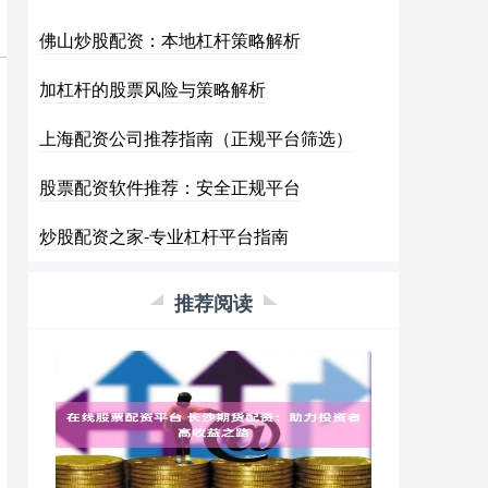
佛山炒股配资：本地杠杆策略解析
加杠杆的股票风险与策略解析
上海配资公司推荐指南（正规平台筛选）
股票配资软件推荐：安全正规平台
炒股配资之家-专业杠杆平台指南
推荐阅读