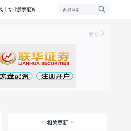
线上专业股票配资
更多
相关更新