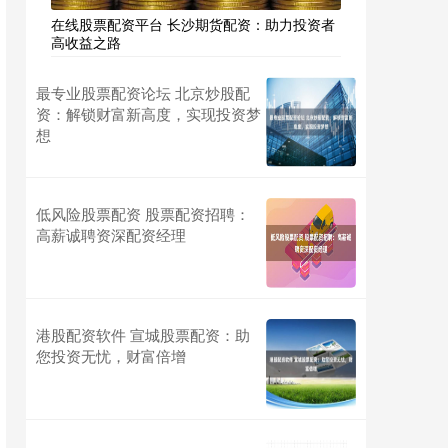
在线股票配资平台 长沙期货配资：助力投资者
高收益之路
最专业股票配资论坛 北京炒股配
资：解锁财富新高度，实现投资梦
想
低风险股票配资 股票配资招聘：
高薪诚聘资深配资经理
港股配资软件 宣城股票配资：助
您投资无忧，财富倍增