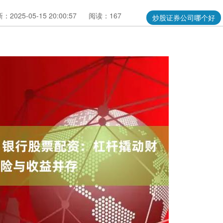
：2025-05-15 20:00:57
阅读：167
炒股证券公司哪个好