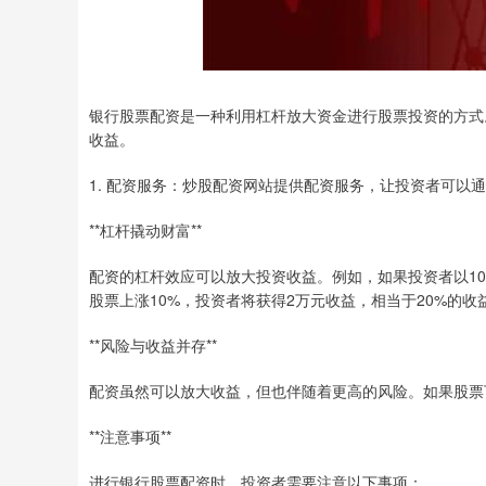
银行股票配资是一种利用杠杆放大资金进行股票投资的方式
收益。
1. 配资服务：炒股配资网站提供配资服务，让投资者可以
**杠杆撬动财富**
配资的杠杆效应可以放大投资收益。例如，如果投资者以10
股票上涨10%，投资者将获得2万元收益，相当于20%的收
**风险与收益并存**
配资虽然可以放大收益，但也伴随着更高的风险。如果股票
**注意事项**
进行银行股票配资时，投资者需要注意以下事项：