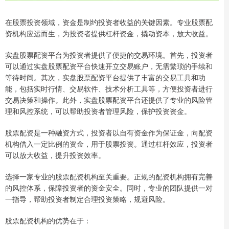
在股票投资领域，资金是制约投资者收益的关键因素。专业股票配
资机构应运而生，为投资者提供杠杆资金，撬动资本，放大收益。
实盘股票配资平台为投资者提供了便捷的交易环境。首先，投资者
可以通过实盘股票配资平台快速开立交易账户，无需繁琐的手续和
等待时间。其次，实盘股票配资平台提供了丰富的交易工具和功
能，包括实时行情、交易软件、技术分析工具等，方便投资者进行
交易决策和操作。此外，实盘股票配资平台还提供了专业的风险管
理和风控系统，可以帮助投资者管理风险，保护投资资金。
股票配资是一种融资方式，投资者以自有资金作为保证金，向配资
机构借入一定比例的资金，用于股票投资。通过杠杆效应，投资者
可以放大收益，提升投资效率。
选择一家专业的股票配资机构至关重要。正规的配资机构拥有完善
的风控体系，保障投资者的资金安全。同时，专业的团队提供一对
一指导，帮助投资者制定合理投资策略，规避风险。
股票配资机构的优势在于：