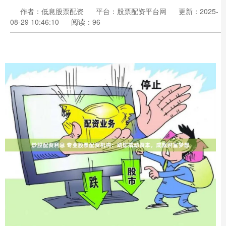
作者：低息股票配资
平台：股票配资平台网
更新：2025-
08-29 10:46:10
阅读：96