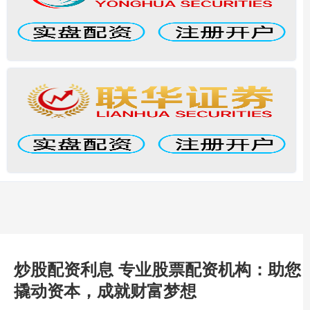
炒股配资利息 专业股票配资机构：助您
撬动资本，成就财富梦想