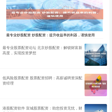
最专业炒股配资 炒股配资：提升收益率的利器，谨慎使用
最专业股票配资论坛 北京炒股配资：解锁财富新
高度，实现投资梦想
低风险股票配资 股票配资招聘：高薪诚聘资深配
资经理
港股配资软件 宣城股票配资：助您投资无忧，财