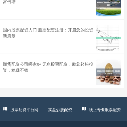
富倍增
国内股票配资入门 股票配资注册：开启您的投资
新篇章
期货配资公司哪家好 无息股票配资，助您轻松投
资，稳赚不赔
股票配资平台网
实盘炒股配资
线上专业股票配资