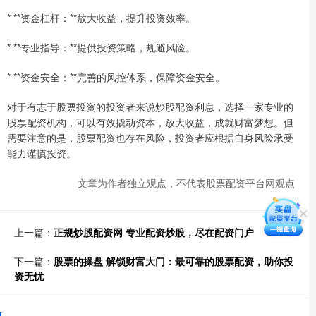
* **资金杠杆：**放大收益，提升投资效率。
* **专业指导：**提供投资策略，规避风险。
* **资金安全：**完善的风控体系，保障资金安全。
对于有志于股票投资的投资者来说炒股配资利息，选择一家专业的
股票配资机构，可以有效撬动资本，放大收益，成就财富梦想。但
需要注意的是，股票配资也存在风险，投资者应根据自身风险承受
能力谨慎投资。
文章为作者独立观点，不代表股票配资平台网观点
上一篇：
正规炒股配资网 专业配资炒股，尽在配资门户
下一篇：
股票的操盘 解锁财富大门：最可靠的股票配资，助你投
资无忧