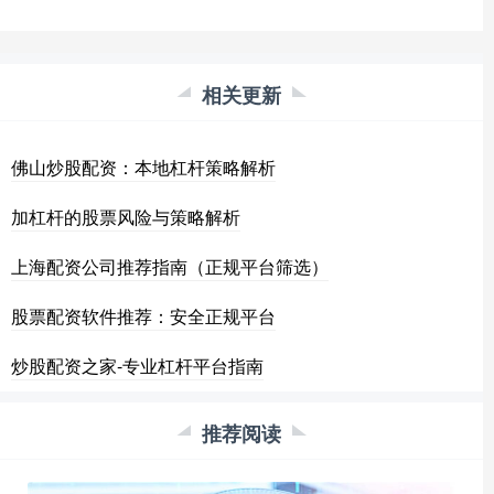
相关更新
佛山炒股配资：本地杠杆策略解析
加杠杆的股票风险与策略解析
上海配资公司推荐指南（正规平台筛选）
股票配资软件推荐：安全正规平台
炒股配资之家-专业杠杆平台指南
推荐阅读