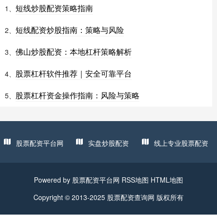
短线炒股配资策略指南
1、
短线配资炒股指南：策略与风险
2、
佛山炒股配资：本地杠杆策略解析
3、
股票杠杆软件推荐｜安全可靠平台
4、
股票杠杆资金操作指南：风险与策略
5、
股票配资平台网
实盘炒股配资
线上专业股票配资
Powered by
股票配资平台网
RSS地图
HTML地图
Copyright
© 2013-2025
股票配资查询网
版权所有