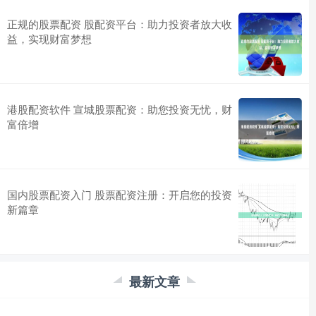
正规的股票配资 股配资平台：助力投资者放大收
益，实现财富梦想
港股配资软件 宣城股票配资：助您投资无忧，财
富倍增
国内股票配资入门 股票配资注册：开启您的投资
新篇章
最新文章