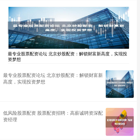
最专业股票配资论坛 北京炒股配资：解锁财富新高度，实现投
资梦想
最专业股票配资论坛 北京炒股配资：解锁财富新
高度，实现投资梦想
低风险股票配资 股票配资招聘：高薪诚聘资深配
资经理