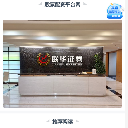
股票配资平台网
推荐阅读