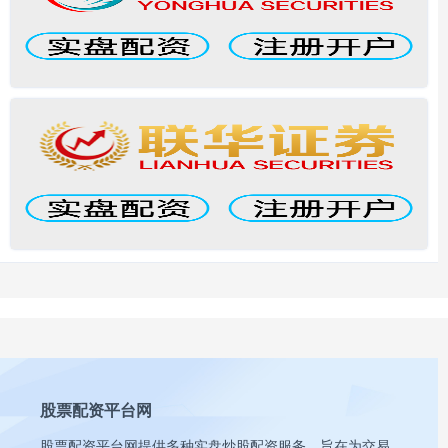
股票配资平台网
股票配资平台网提供多种实盘炒股配资服务，旨在为交易