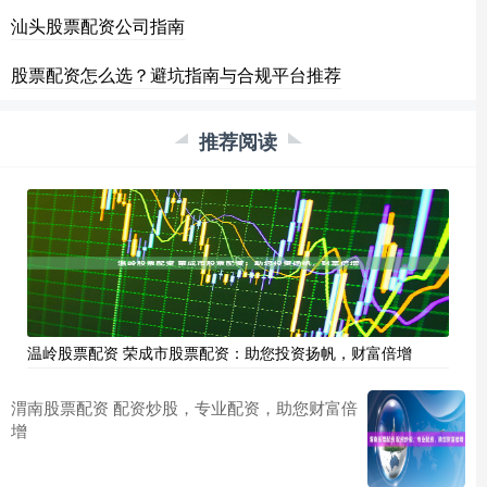
汕头股票配资公司指南
股票配资怎么选？避坑指南与合规平台推荐
推荐阅读
温岭股票配资 荣成市股票配资：助您投资扬帆，财富倍增
渭南股票配资 配资炒股，专业配资，助您财富倍
增