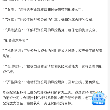
* **资质：**选择具有正规资质和良好信誉的配资公司。
* **利率：**比较不同配资公司的利率，选择利率合理的公司。
* **风控措施：**了解配资公司的风控措施，确保您的资金安全。
**配资注意事项**
* **风险意识：**配资放大资金的同时也放大风险，应充分了解配资
风险。
* **合理杠杆：**根据自身资金情况和风险承受能力，选择合理的配
资杠杆。
* **严格风控：**遵循配资公司的风控规则，及时止损，避免爆仓。
专业配资服务可以成为您炒股获利的有力工具。通过选择信誉良好
的配资公司，合理控制杠杆和风险国内期货配资代理，您可以利用
配资放大资金，稳健获利，实现您的投资目标。