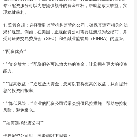
专业配资服务可以为您提供额外的资金杠杆，帮助您放大收益，实
现稳健获利。
1. 监管合规：选择受到监管机构监管的公司，确保其遵守相关的法
规和规定。例如，在美国，正规配资公司需要注册成为经纪商，并
受到证券交易委员会（SEC）和金融业监管局（FINRA）的监管。
**配资优势**
* **资金放大：**配资服务可以放大您的资金，让您拥有更大的投资
能力。
* **提高收益：**通过放大资金，您可以获得更高的收益，从而提升
您的投资回报率。
* **降低风险：**专业的配资公司通常会提供风控措施，帮助您控制
风险，避免爆仓。
**如何选择配资公司**
选择配资公司时，应考虑以下因素：