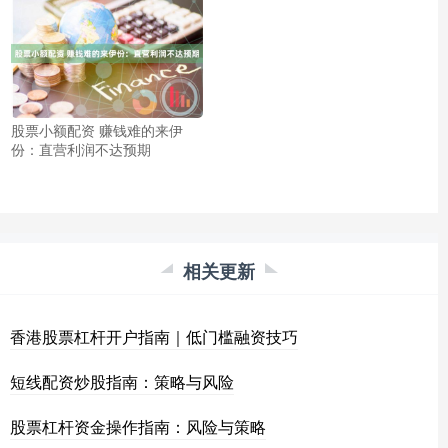
股票小额配资 赚钱难的来伊
份：直营利润不达预期
相关更新
香港股票杠杆开户指南｜低门槛融资技巧
短线配资炒股指南：策略与风险
股票杠杆资金操作指南：风险与策略