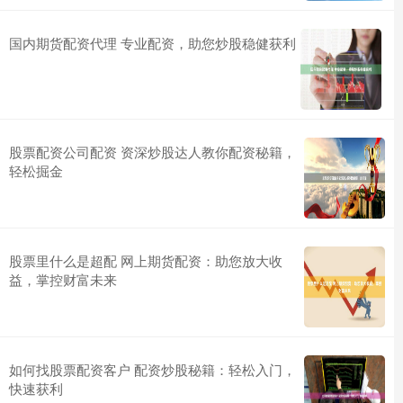
国内期货配资代理 专业配资，助您炒股稳健获利
股票配资公司配资 资深炒股达人教你配资秘籍，
轻松掘金
股票里什么是超配 网上期货配资：助您放大收
益，掌控财富未来
如何找股票配资客户 配资炒股秘籍：轻松入门，
快速获利