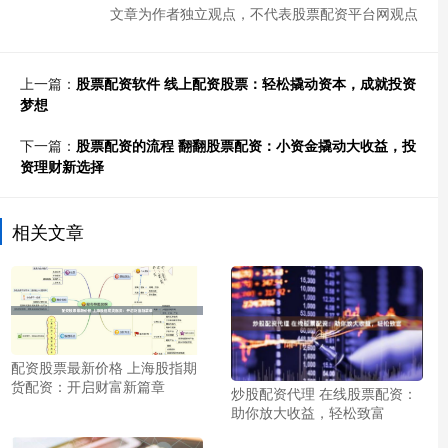
文章为作者独立观点，不代表股票配资平台网观点
上一篇：
股票配资软件 线上配资股票：轻松撬动资本，成就投资
梦想
下一篇：
股票配资的流程 翻翻股票配资：小资金撬动大收益，投
资理财新选择
相关文章
配资股票最新价格 上海股指期
货配资：开启财富新篇章
炒股配资代理 在线股票配资：
助你放大收益，轻松致富