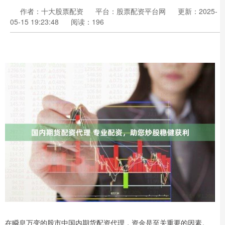
作者：十大股票配资
平台：股票配资平台网
更新：2025-
05-15 19:23:48
阅读：196
在瞬息万变的股市中国内期货配资代理，资金是至关重要的因素。