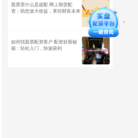
股票里什么是超配 网上期货配
资：助您放大收益，掌控财富未来
如何找股票配资客户 配资炒股秘
籍：轻松入门，快速获利