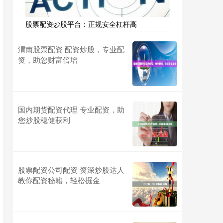
股票配资炒股平台：正规安全杠杆高
渭南股票配资 配资炒股，专业配
资，助您财富倍增
国内期货配资代理 专业配资，助
您炒股稳健获利
股票配资公司配资 资深炒股达人
教你配资秘籍，轻松掘金