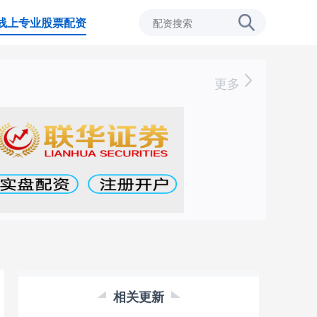
线上专业股票配资
更多
相关更新