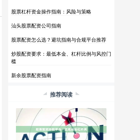
股票杠杆资金操作指南：风险与策略
汕头股票配资公司指南
股票配资怎么选？避坑指南与合规平台推荐
炒股配资要求：最低本金、杠杆比例与风控门
槛
新余股票配资指南
推荐阅读