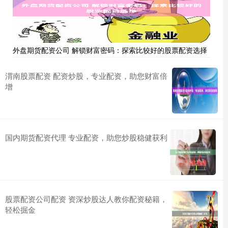
外盘期货配资公司 解锁财富密码：探索比较好的股票配资选择
渭南股票配资 配资炒股，专业配资，助您财富倍
增
国内期货配资代理 专业配资，助您炒股稳健获利
股票配资公司配资 资深炒股达人教你配资秘籍，
轻松掘金