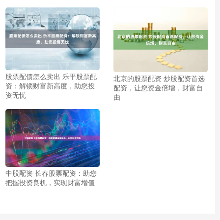
股票配债怎么卖出 乐平股票配
北京的股票配资 炒股配资首选
资：解锁财富新高度，助您投
配资，让您资金倍增，财富自
资无忧
由
中股配资 长春股票配资：助您
把握投资良机，实现财富增值