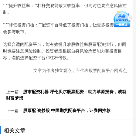
* **提升收益率：**杠杆交易能放大收益率，但同时也要注意风险控
制。
* **降低投资门槛：**配资平台降低了投资门槛，让更多投资者有机
会参与股市。
选择合适的配资平台，能有效提升炒股收益率股票配资排行，但同
时也要注意风险控制。投资者应根据自身风险承受能力和投资目
标，谨慎选择配资平台和杠杆倍数。
文章为作者独立观点，不代表股票配资平台网观点
上一篇：
股市配资利器 呼伦贝尔股票配资：助力草原投资，成就
财富梦想
下一篇：
股票配 资炒股 中国期货配资平台，证券网推荐
相关文章