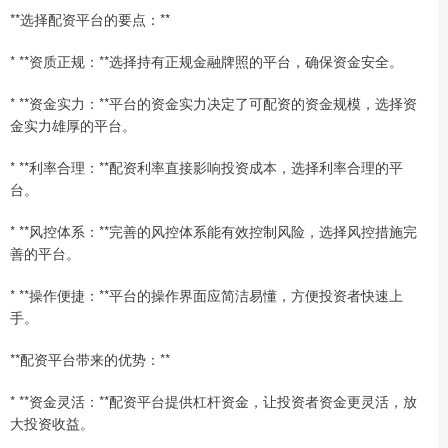
**选择配资平台的要点：**
* **资质正规：**选择持有正规金融牌照的平台，确保资金安全。
* **资金实力：**平台的资金实力决定了可配资的资金规模，选择资
金实力雄厚的平台。
* **利率合理：**配资利率直接影响投资成本，选择利率合理的平
台。
* **风控体系：**完善的风控体系能有效控制风险，选择风控措施完
善的平台。
* **操作便捷：**平台的操作界面应简洁易懂，方便投资者快速上
手。
**配资平台带来的优势：**
* **资金灵活：**配资平台提供杠杆资金，让投资者资金更灵活，放
大投资收益。