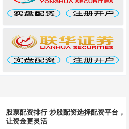
股票配资排行 炒股配资选择配资平台，
让资金更灵活