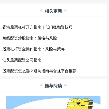
相关更新
香港股票杠杆开户指南｜低门槛融资技巧
短线配资炒股指南：策略与风险
股票杠杆资金操作指南：风险与策略
汕头股票配资公司指南
股票配资怎么选？避坑指南与合规平台推荐
推荐阅读