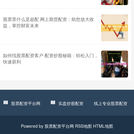
股票里什么是超配 网上期货配资：助您放大收
益，掌控财富未来
如何找股票配资客户 配资炒股秘籍：轻松入门，
快速获利
股票配资平台网
实盘炒股配资
线上专业股票配资
Powered by
股票配资平台网
RSS地图
HTML地图