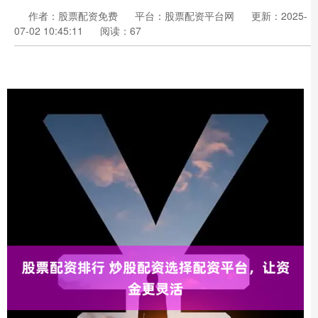
作者：股票配资免费
平台：股票配资平台网
更新：2025-
07-02 10:45:11
阅读：67