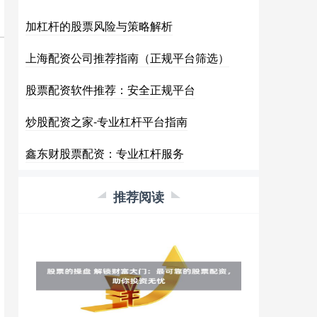
加杠杆的股票风险与策略解析
上海配资公司推荐指南（正规平台筛选）
股票配资软件推荐：安全正规平台
炒股配资之家-专业杠杆平台指南
鑫东财股票配资：专业杠杆服务
推荐阅读