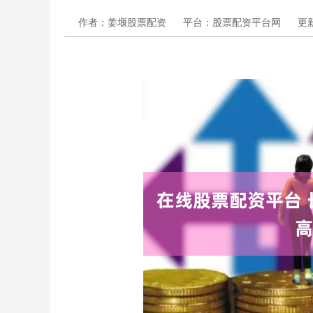
作者：姜堰股票配资
平台：股票配资平台网
更新