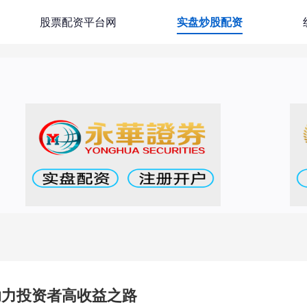
股票配资平台网
实盘炒股配资
助力投资者高收益之路