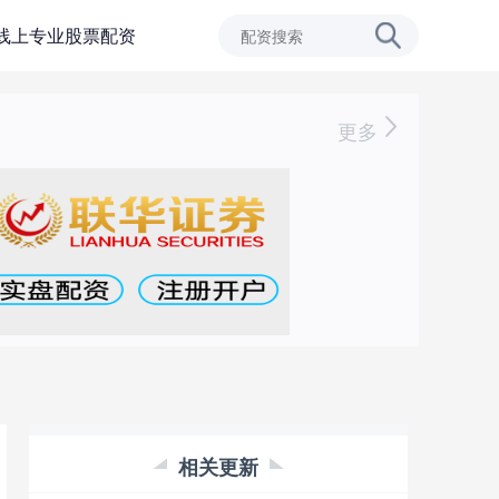
线上专业股票配资
更多
相关更新