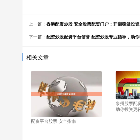
上一篇：
香港配资炒股 安全股票配资门户：开启稳健投资
下一篇：
配资炒股配资平台信誉 配资炒股专业指导，助你
相关文章
泉州股票配
助你投资更
配资平台股票 安全指南