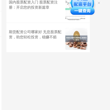
国内股票配资入门 股票配资注
册：开启您的投资新篇章
期货配资公司哪家好 无息股票配
资，助您轻松投资，稳赚不赔