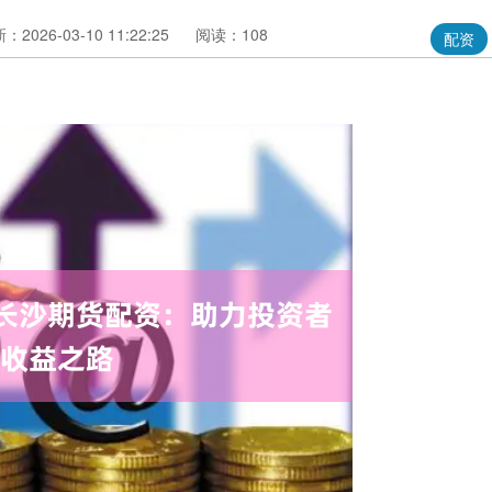
：2026-03-10 11:22:25
阅读：108
配资