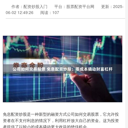
作者：配资炒股入门
平台：股票配资平台网
更新：2025-
06-02 12:49:26
阅读：107
免息配资炒股是一种新型的融资方式公司如何交易股票，它允许投
资者在不支付利息的情况下，利用杠杆放大自己的资金。这为投资
者提供了以较小的成本撬动更大收益的绝佳机会。