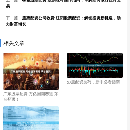
易
下一篇：
股票配资公司收费 辽阳股票配资：解锁投资新机遇，助
力财富增长
相关文章
炒股配资技巧，新手必看指南
广东股票配资 万亿国潮赛道 茅
台登顶！