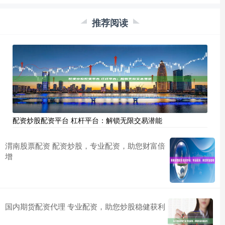
推荐阅读
配资炒股配资平台 杠杆平台：解锁无限交易潜能
渭南股票配资 配资炒股，专业配资，助您财富倍
增
国内期货配资代理 专业配资，助您炒股稳健获利