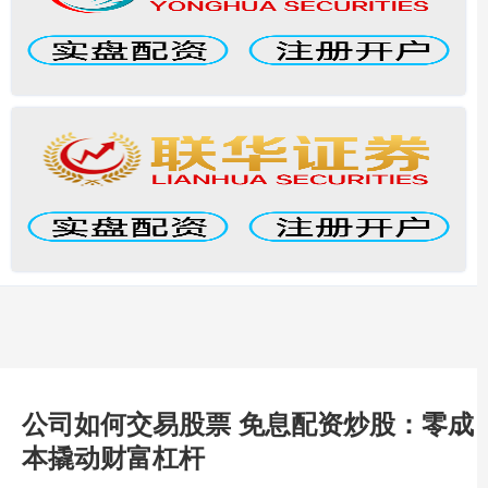
公司如何交易股票 免息配资炒股：零成
本撬动财富杠杆