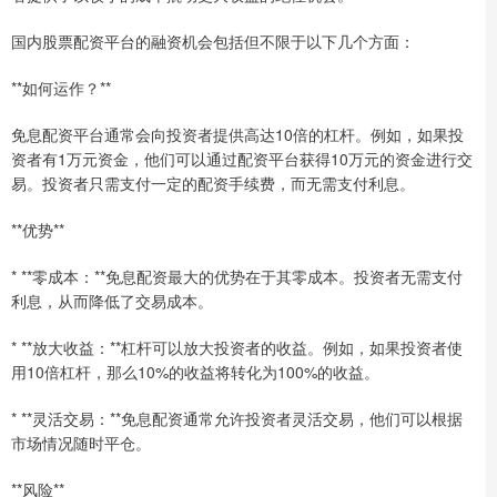
国内股票配资平台的融资机会包括但不限于以下几个方面：
**如何运作？**
免息配资平台通常会向投资者提供高达10倍的杠杆。例如，如果投
资者有1万元资金，他们可以通过配资平台获得10万元的资金进行交
易。投资者只需支付一定的配资手续费，而无需支付利息。
**优势**
* **零成本：**免息配资最大的优势在于其零成本。投资者无需支付
利息，从而降低了交易成本。
* **放大收益：**杠杆可以放大投资者的收益。例如，如果投资者使
用10倍杠杆，那么10%的收益将转化为100%的收益。
* **灵活交易：**免息配资通常允许投资者灵活交易，他们可以根据
市场情况随时平仓。
**风险**