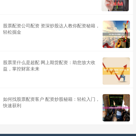
股票配资公司配资 资深炒股达人教你配资秘籍，
轻松掘金
股票里什么是超配 网上期货配资：助您放大收
益，掌控财富未来
如何找股票配资客户 配资炒股秘籍：轻松入门，
快速获利