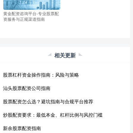
黄金配资咨询平台-专业股票配
资服务与正规渠道指南
相关更新
股票杠杆资金操作指南：风险与策略
汕头股票配资公司指南
股票配资怎么选？避坑指南与合规平台推荐
炒股配资要求：最低本金、杠杆比例与风控门槛
新余股票配资指南