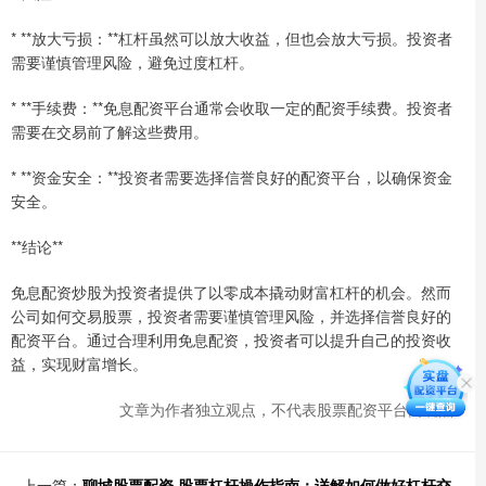
* **放大亏损：**杠杆虽然可以放大收益，但也会放大亏损。投资者
需要谨慎管理风险，避免过度杠杆。
* **手续费：**免息配资平台通常会收取一定的配资手续费。投资者
需要在交易前了解这些费用。
* **资金安全：**投资者需要选择信誉良好的配资平台，以确保资金
安全。
**结论**
免息配资炒股为投资者提供了以零成本撬动财富杠杆的机会。然而
公司如何交易股票，投资者需要谨慎管理风险，并选择信誉良好的
配资平台。通过合理利用免息配资，投资者可以提升自己的投资收
益，实现财富增长。
文章为作者独立观点，不代表股票配资平台网观点
上一篇：
聊城股票配资 股票杠杆操作指南：详解如何做好杠杆交