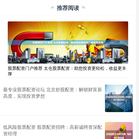
推荐阅读
股票配资门户推荐 太仓股票配资：助您投资更轻松，收益更丰
厚
最专业股票配资论坛 北京炒股配资：解锁财富新
高度，实现投资梦想
低风险股票配资 股票配资招聘：高薪诚聘资深配
资经理