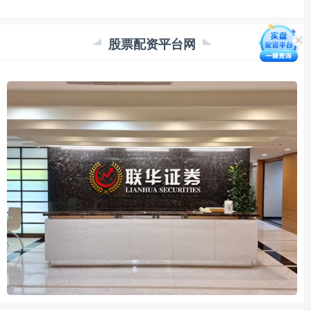
股票配资平台网