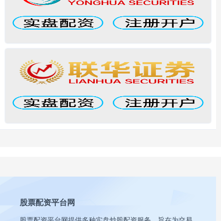
股票配资平台网
股票配资平台网提供多种实盘炒股配资服务，旨在为交易