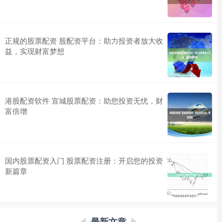
正规的股票配资 股配资平台：助力投资者放大收
益，实现财富梦想
港股配资软件 宣城股票配资：助您投资无忧，财
富倍增
国内股票配资入门 股票配资注册：开启您的投资
新篇章
最新文章