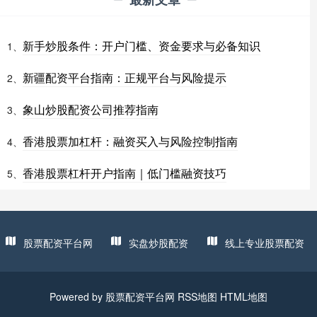
新手炒股条件：开户门槛、资金要求与必备知识
1、
新疆配资平台指南：正规平台与风险提示
2、
象山炒股配资公司推荐指南
3、
香港股票加杠杆：融资买入与风险控制指南
4、
香港股票杠杆开户指南｜低门槛融资技巧
5、
股票配资平台网
实盘炒股配资
线上专业股票配资
Powered by
股票配资平台网
RSS地图
HTML地图